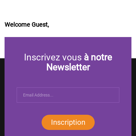
Welcome Guest,
Inscrivez vous
à notre
Newsletter
Inscription