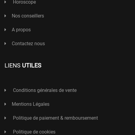
Horoscope
Nos conseillers
A propos
Contactez nous
LIENS
UTILES
Conditions générales de vente
Mentions Légales
Politique de paiement & remboursement
Politique de cookies