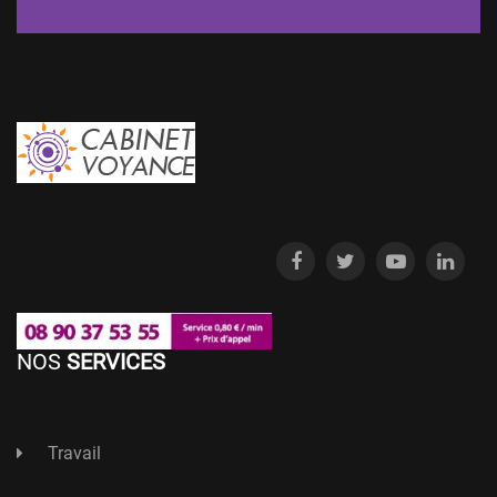
NOS
SERVICES
Travail