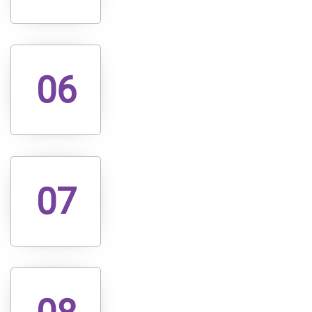
06
07