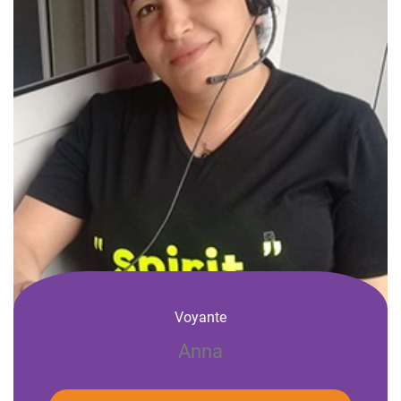
Voyante
Anna