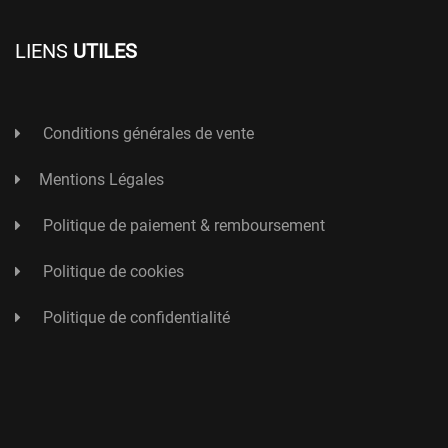
LIENS
UTILES
Conditions générales de vente
Mentions Légales
Politique de paiement & remboursement
Politique de cookies
Politique de confidentialité