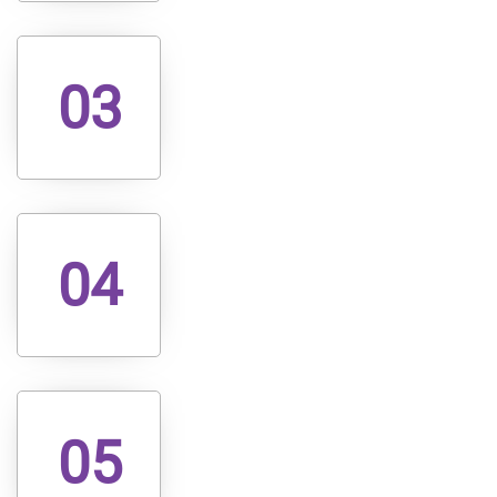
03
04
05