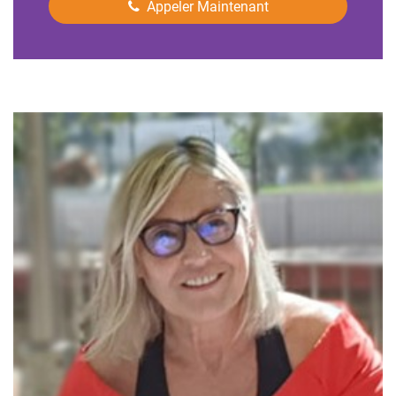
Appeler Maintenant