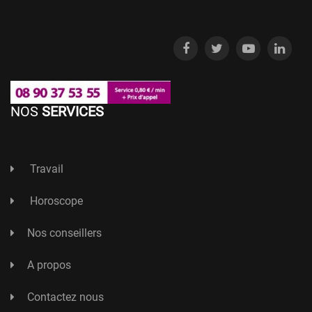
NOS
SERVICES
Travail
Horoscope
Nos conseillers
A propos
Contactez nous