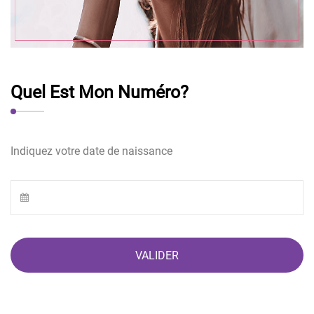
Quel Est Mon Numéro?
Indiquez votre date de naissance
VALIDER