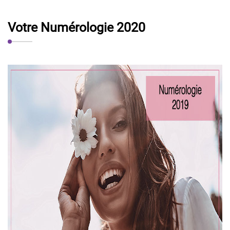
Votre Numérologie 2020