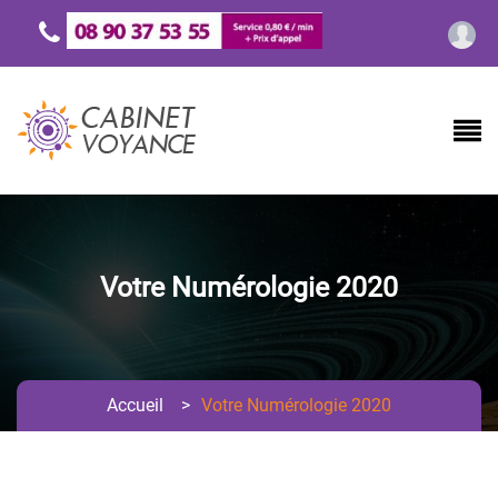
Votre Numérologie 2020
Accueil
>
Votre Numérologie 2020