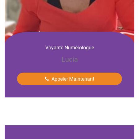
Voyante Numérologue
Lucia
Appeler Maintenant