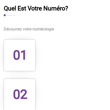
Quel Est Votre Numéro?
Découvrez votre numérologie
01
02