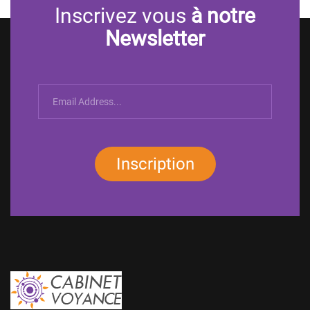
Inscrivez vous
à notre
Newsletter
Inscription