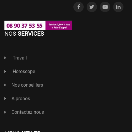
NOS
SERVICES
Travail
Horoscope
Nos conseillers
A propos
Contactez nous