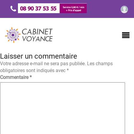
Laisser un commentaire
Votre adresse e-mail ne sera pas publiée.
Les champs
obligatoires sont indiqués avec
*
Commentaire
*