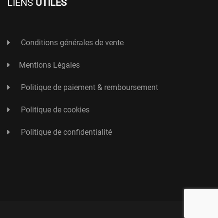
LIENS
UTILES
Conditions générales de vente
Mentions Légales
Politique de paiement & remboursement
Politique de cookies
Politique de confidentialité