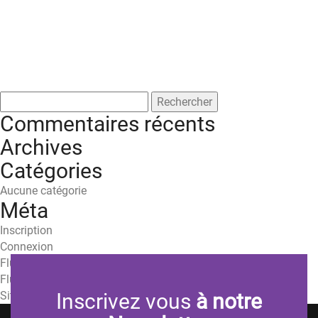
Rechercher :
Commentaires récents
Archives
Catégories
Aucune catégorie
Méta
Inscription
Connexion
Flux des publications
Flux des commentaires
Site de WordPress-FR
Inscrivez vous
à notre