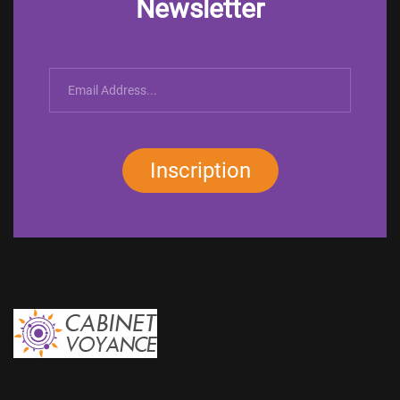
Newsletter
Inscription