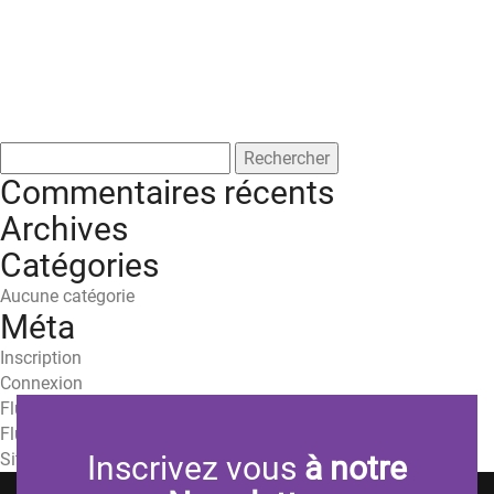
Rechercher :
Commentaires récents
Archives
Catégories
Aucune catégorie
Méta
Inscription
Connexion
Flux des publications
Flux des commentaires
Site de WordPress-FR
Inscrivez vous
à notre