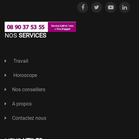
NOS
SERVICES
Travail
Horoscope
Nos conseillers
A propos
Contactez nous