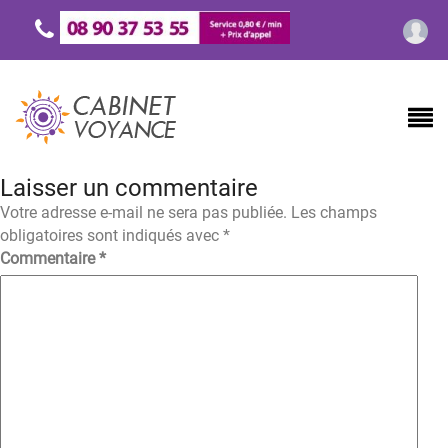
Laisser un commentaire
Votre adresse e-mail ne sera pas publiée.
Les champs
obligatoires sont indiqués avec
*
Commentaire
*