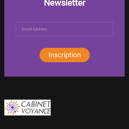
Newsletter
Inscription