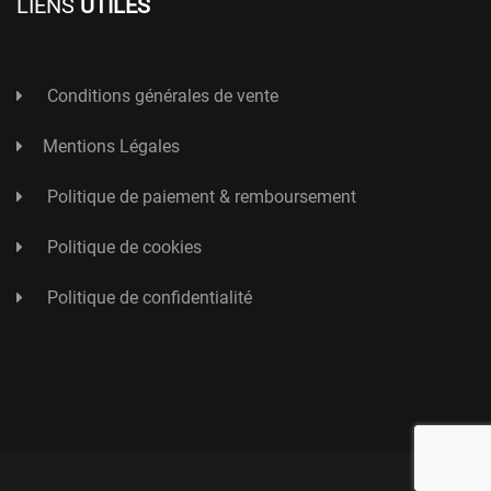
LIENS
UTILES
Conditions générales de vente
Mentions Légales
Politique de paiement & remboursement
Politique de cookies
Politique de confidentialité