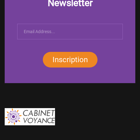
Newsletter
Inscription