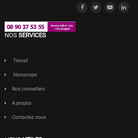
NOS
SERVICES
Travail
Horoscope
Nos conseillers
A propos
Contactez nous