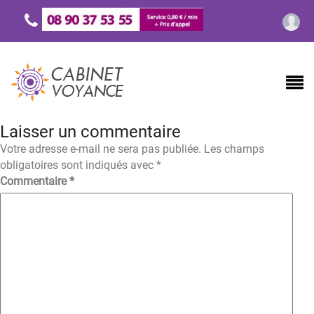
Laisser un commentaire
Votre adresse e-mail ne sera pas publiée.
Les champs
obligatoires sont indiqués avec
*
Commentaire
*