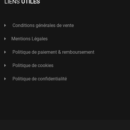
LIENS
UTILES
Conditions générales de vente
Mentions Légales
Politique de paiement & remboursement
Politique de cookies
Politique de confidentialité