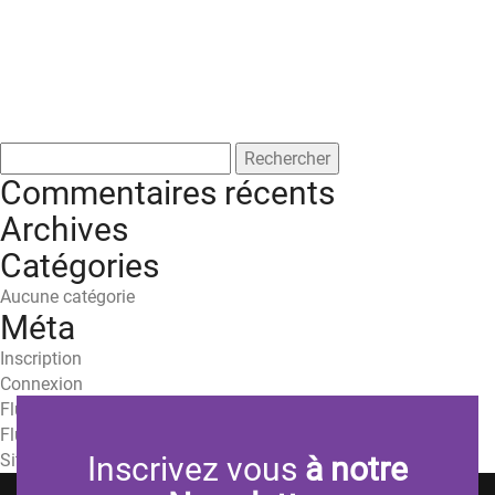
Rechercher :
Commentaires récents
Archives
Catégories
Aucune catégorie
Méta
Inscription
Connexion
Flux des publications
Flux des commentaires
Site de WordPress-FR
Inscrivez vous
à notre