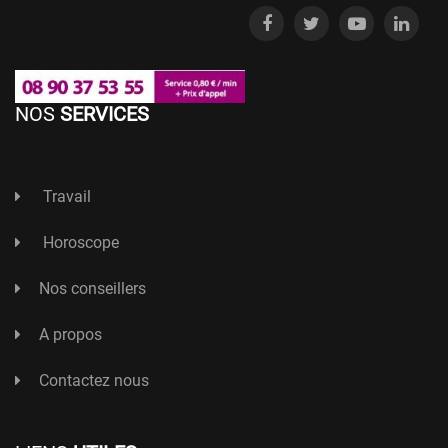
NOS
SERVICES
Travail
Horoscope
Nos conseillers
A propos
Contactez nous