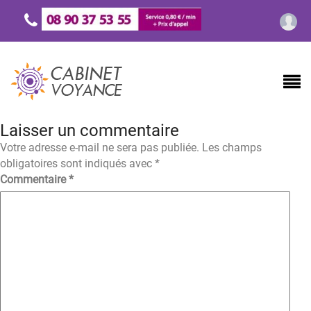
Laisser un commentaire
Votre adresse e-mail ne sera pas publiée.
Les champs
obligatoires sont indiqués avec
*
Commentaire
*