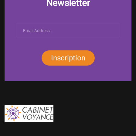
Newsletter
Inscription