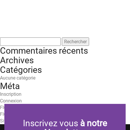
Rechercher :
Commentaires récents
Archives
Catégories
Aucune catégorie
Méta
Inscription
Connexion
Flux des publications
Flux des commentaires
Site de WordPress-FR
Inscrivez vous
à notre