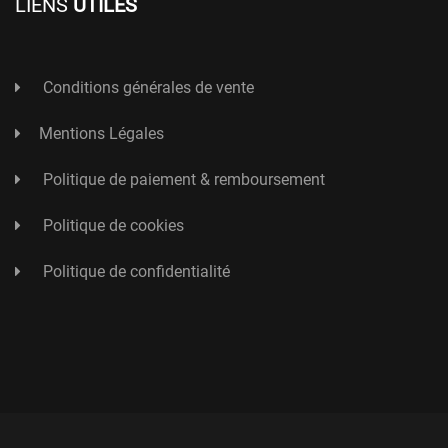
LIENS
UTILES
Conditions générales de vente
Mentions Légales
Politique de paiement & remboursement
Politique de cookies
Politique de confidentialité