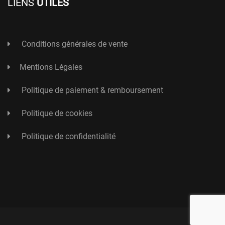
LIENS
UTILES
Conditions générales de vente
Mentions Légales
Politique de paiement & remboursement
Politique de cookies
Politique de confidentialité