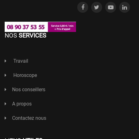
NOS
SERVICES
Travail
Horoscope
Nos conseillers
A propos
Contactez nous