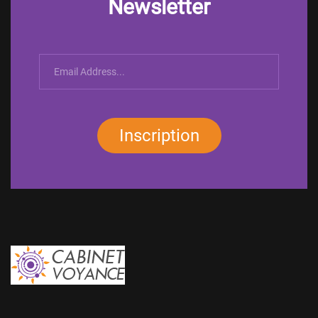
Newsletter
Inscription