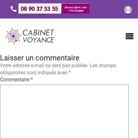
Laisser un commentaire
Votre adresse e-mail ne sera pas publiée.
Les champs
obligatoires sont indiqués avec
*
Commentaire
*