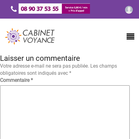
Laisser un commentaire
Votre adresse e-mail ne sera pas publiée.
Les champs
obligatoires sont indiqués avec
*
Commentaire
*