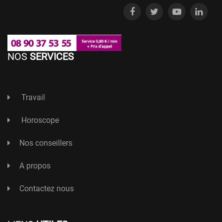
NOS
SERVICES
Travail
Horoscope
Nos conseillers
A propos
Contactez nous