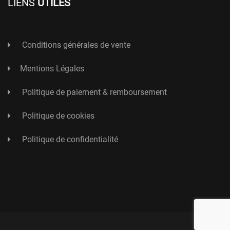
LIENS
UTILES
Conditions générales de vente
Mentions Légales
Politique de paiement & remboursement
Politique de cookies
Politique de confidentialité