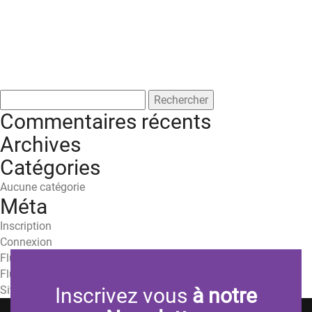
Rechercher :
Commentaires récents
Archives
Catégories
Aucune catégorie
Méta
Inscription
Connexion
Flux des publications
Flux des commentaires
Site de WordPress-FR
Inscrivez vous
à notre