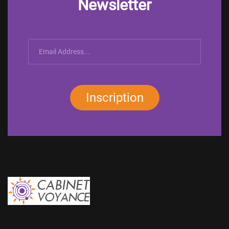
Newsletter
Inscription