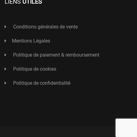
LIENS
UTILES
Conditions générales de vente
Mentions Légales
Politique de paiement & remboursement
Politique de cookies
Politique de confidentialité