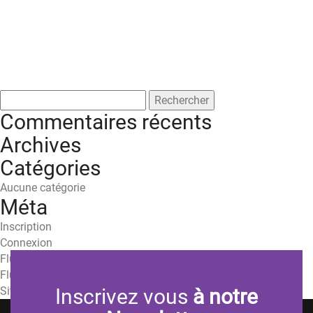
Rechercher :
Commentaires récents
Archives
Catégories
Aucune catégorie
Méta
Inscription
Connexion
Flux des publications
Flux des commentaires
Site de WordPress-FR
Inscrivez vous
à notre