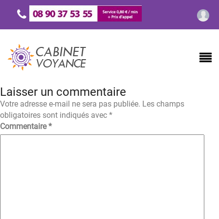
Laisser un commentaire
Votre adresse e-mail ne sera pas publiée.
Les champs
obligatoires sont indiqués avec
*
Commentaire
*