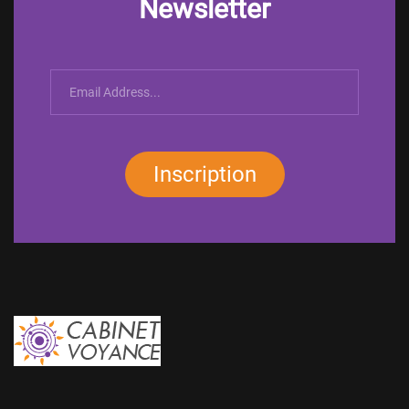
Newsletter
Inscription