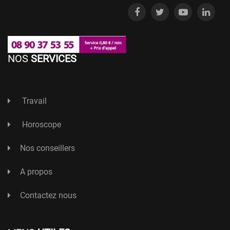
NOS
SERVICES
Travail
Horoscope
Nos conseillers
A propos
Contactez nous