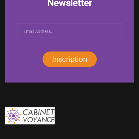
Newsletter
Inscription