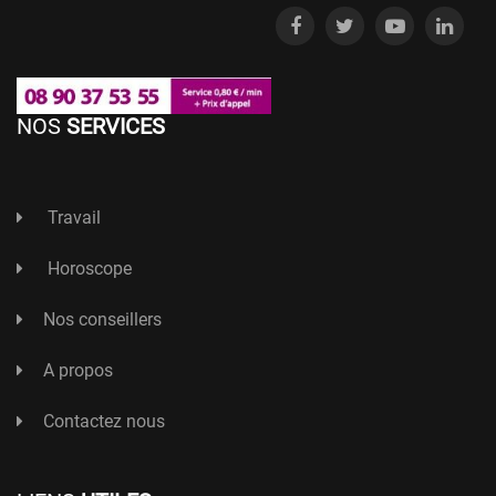
NOS
SERVICES
Travail
Horoscope
Nos conseillers
A propos
Contactez nous