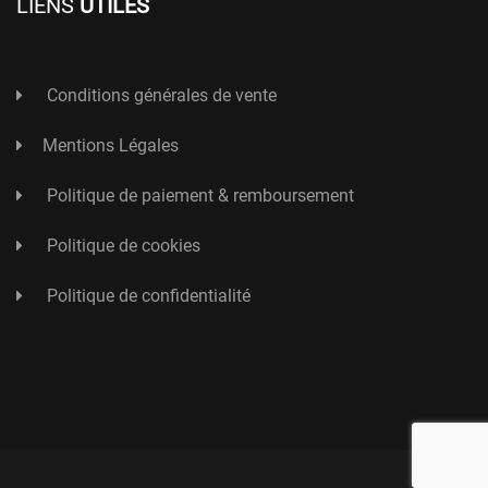
LIENS
UTILES
Conditions générales de vente
Mentions Légales
Politique de paiement & remboursement
Politique de cookies
Politique de confidentialité