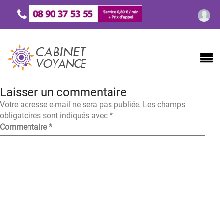
Laisser un commentaire
Votre adresse e-mail ne sera pas publiée.
Les champs
obligatoires sont indiqués avec
*
Commentaire
*