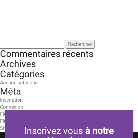
Rechercher :
Commentaires récents
Archives
Catégories
Aucune catégorie
Méta
Inscription
Connexion
Flux des publications
Flux des commentaires
Site de WordPress-FR
Inscrivez vous
à notre