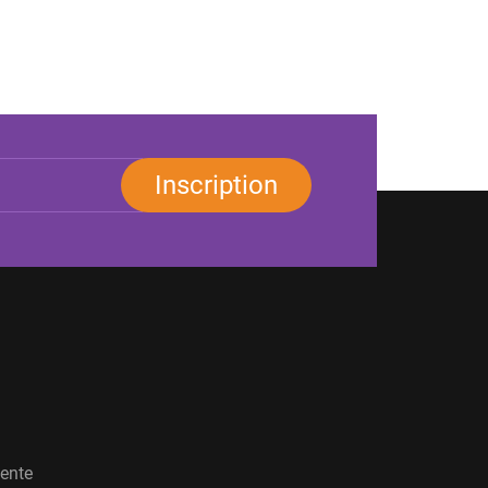
Inscription
vente