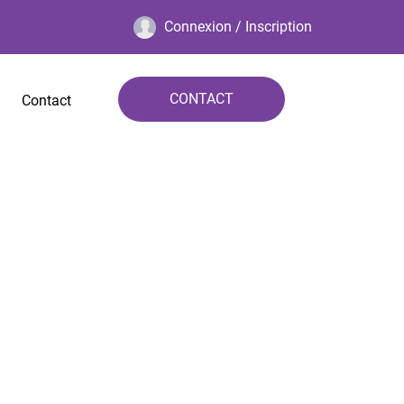
Connexion / Inscription
CONTACT
Contact