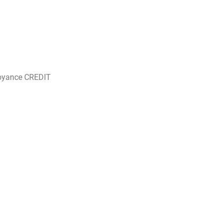
oyance CREDIT