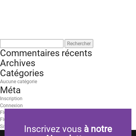
Rechercher :
Commentaires récents
Archives
Catégories
Aucune catégorie
Méta
Inscription
Connexion
Flux des publications
Flux des commentaires
Site de WordPress-FR
Inscrivez vous
à notre