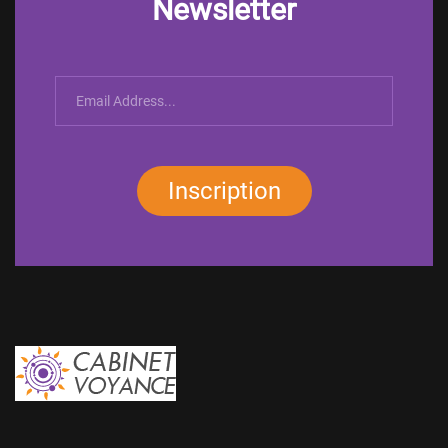
Newsletter
Inscription