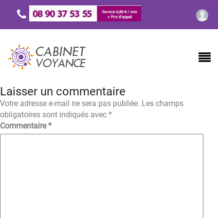
Laisser un commentaire
Votre adresse e-mail ne sera pas publiée.
Les champs
obligatoires sont indiqués avec
*
Commentaire
*