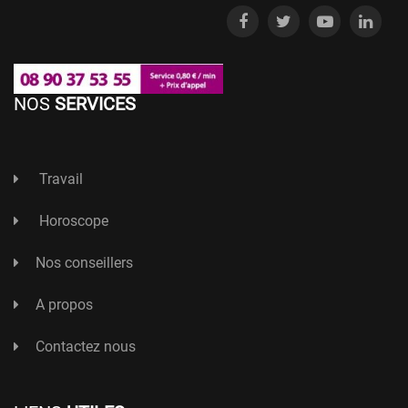
NOS
SERVICES
Travail
Horoscope
Nos conseillers
A propos
Contactez nous