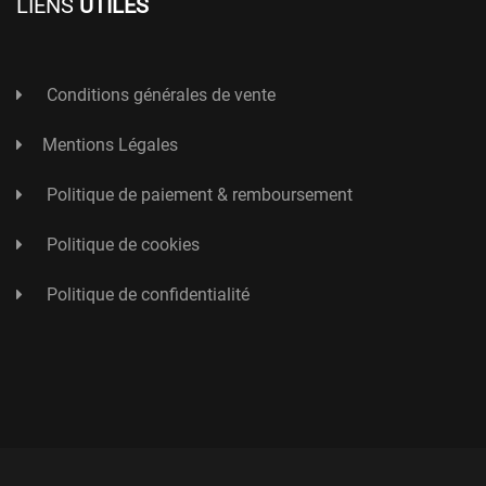
LIENS
UTILES
Conditions générales de vente
Mentions Légales
Politique de paiement & remboursement
Politique de cookies
Politique de confidentialité