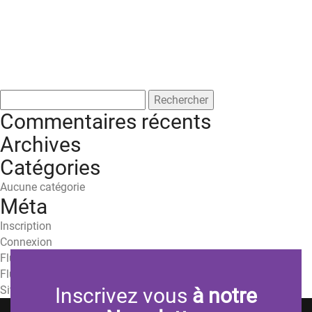
Rechercher :
Commentaires récents
Archives
Catégories
Aucune catégorie
Méta
Inscription
Connexion
Flux des publications
Flux des commentaires
Site de WordPress-FR
Inscrivez vous
à notre