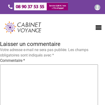
Laisser un commentaire
Votre adresse e-mail ne sera pas publiée.
Les champs
obligatoires sont indiqués avec
*
Commentaire
*