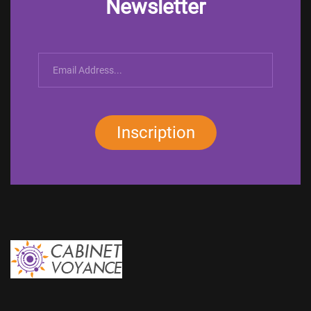
Newsletter
Inscription