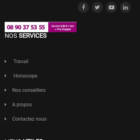
NOS
SERVICES
Travail
Horoscope
Nos conseillers
A propos
Contactez nous