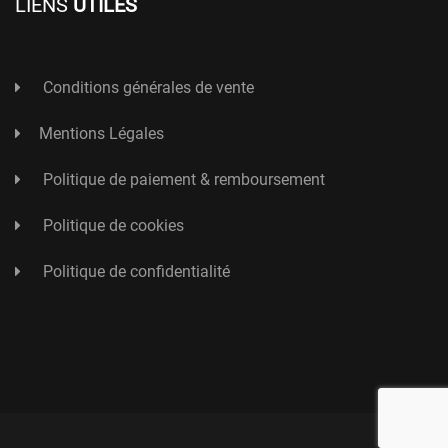
LIENS
UTILES
Conditions générales de vente
Mentions Légales
Politique de paiement & remboursement
Politique de cookies
Politique de confidentialité