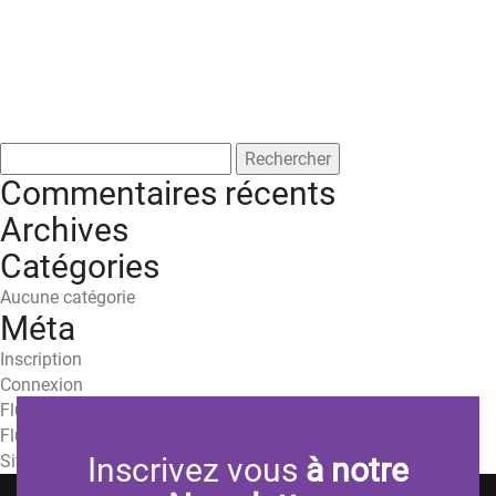
Rechercher :
Commentaires récents
Archives
Catégories
Aucune catégorie
Méta
Inscription
Connexion
Flux des publications
Flux des commentaires
Site de WordPress-FR
Inscrivez vous
à notre