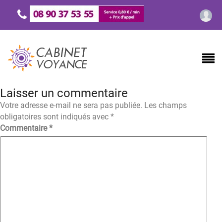
Laisser un commentaire
Votre adresse e-mail ne sera pas publiée.
Les champs
obligatoires sont indiqués avec
*
Commentaire
*