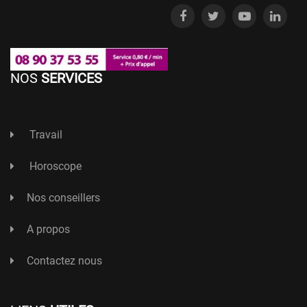
NOS
SERVICES
Travail
Horoscope
Nos conseillers
A propos
Contactez nous