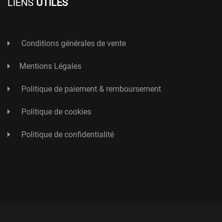
LIENS
UTILES
Conditions générales de vente
Mentions Légales
Politique de paiement & remboursement
Politique de cookies
Politique de confidentialité