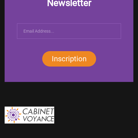
Newsletter
Inscription