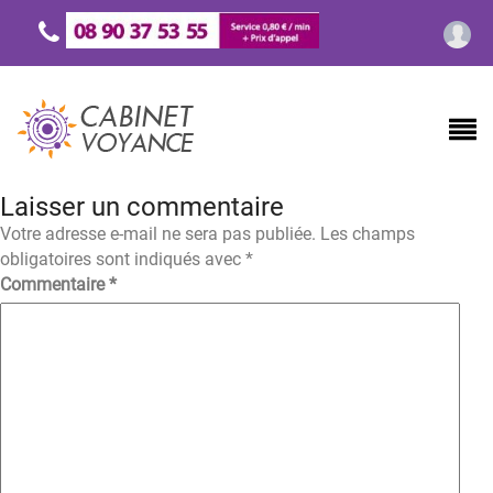
Laisser un commentaire
Votre adresse e-mail ne sera pas publiée.
Les champs
obligatoires sont indiqués avec
*
Commentaire
*