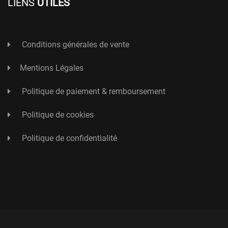
LIENS
UTILES
Conditions générales de vente
Mentions Légales
Politique de paiement & remboursement
Politique de cookies
Politique de confidentialité