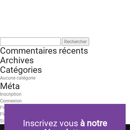
Rechercher :
Commentaires récents
Archives
Catégories
Aucune catégorie
Méta
Inscription
Connexion
Flux des publications
Flux des commentaires
Site de WordPress-FR
Inscrivez vous
à notre