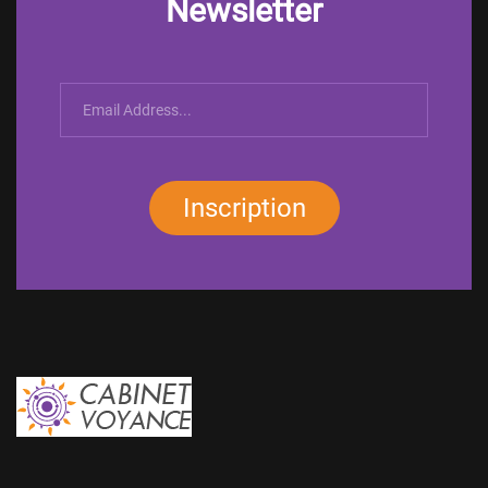
Newsletter
Inscription