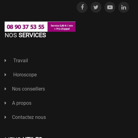
NOS
SERVICES
Travail
Horoscope
Nos conseillers
A propos
Contactez nous