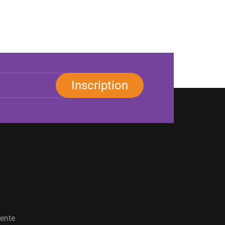
Inscription
vente