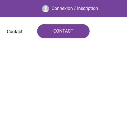
Connexion / Inscription
CONTACT
Contact