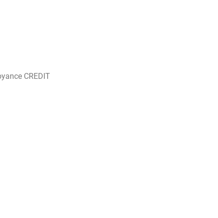
oyance CREDIT