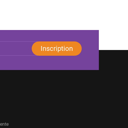
Inscription
vente