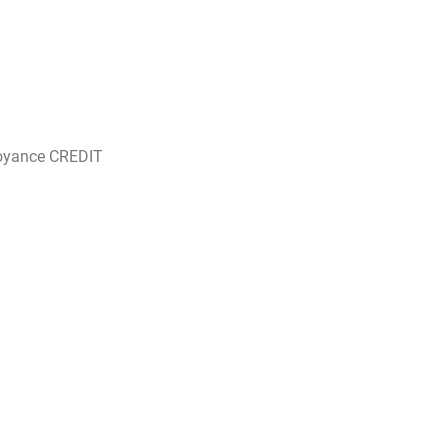
oyance CREDIT