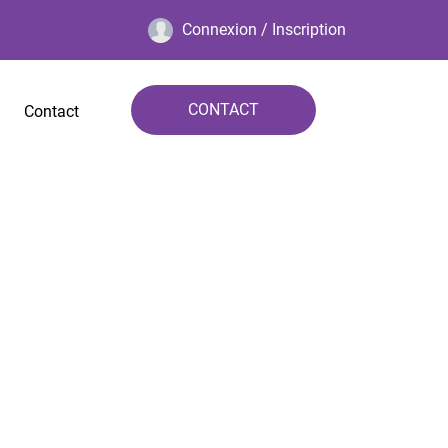
Connexion / Inscription
CONTACT
Contact