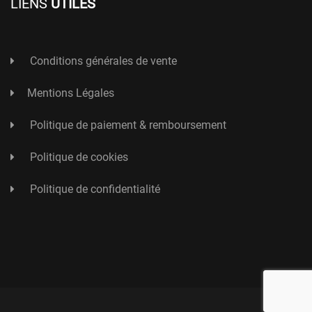
LIENS
UTILES
Conditions générales de vente
Mentions Légales
Politique de paiement & remboursement
Politique de cookies
Politique de confidentialité