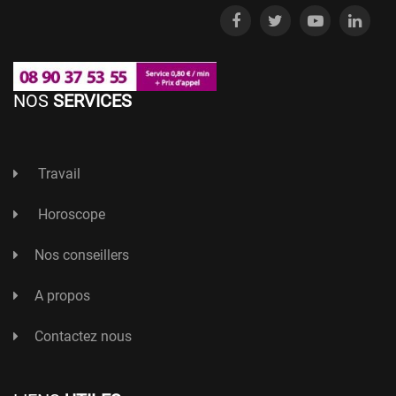
NOS
SERVICES
Travail
Horoscope
Nos conseillers
A propos
Contactez nous