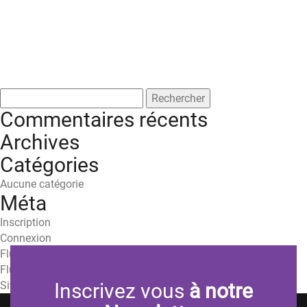
Rechercher :
Commentaires récents
Archives
Catégories
Aucune catégorie
Méta
Inscription
Connexion
Flux des publications
Flux des commentaires
Site de WordPress-FR
Inscrivez vous
à notre