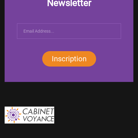
Newsletter
Inscription