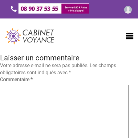
Laisser un commentaire
Votre adresse e-mail ne sera pas publiée.
Les champs
obligatoires sont indiqués avec
*
Commentaire
*