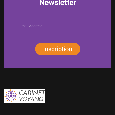
Newsletter
Inscription