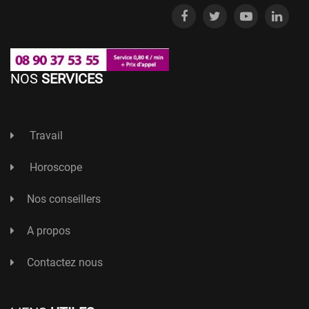
NOS
SERVICES
Travail
Horoscope
Nos conseillers
A propos
Contactez nous