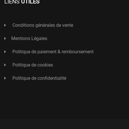
LIENS
UTILES
Conditions générales de vente
Mentions Légales
Politique de paiement & remboursement
Politique de cookies
Politique de confidentialité