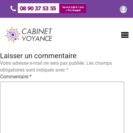
Laisser un commentaire
Votre adresse e-mail ne sera pas publiée.
Les champs
obligatoires sont indiqués avec
*
Commentaire
*