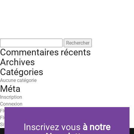
Rechercher :
Commentaires récents
Archives
Catégories
Aucune catégorie
Méta
Inscription
Connexion
Flux des publications
Flux des commentaires
Site de WordPress-FR
Inscrivez vous
à notre