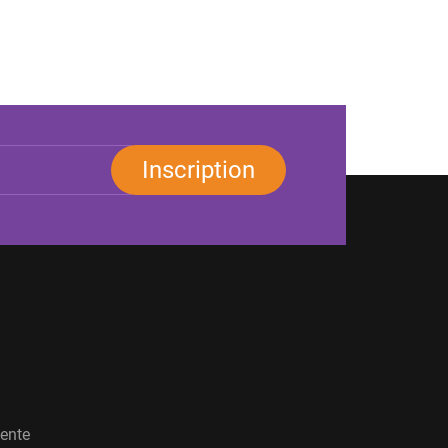
Inscription
vente