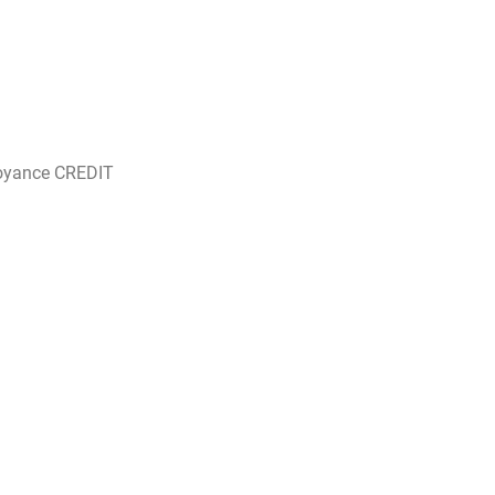
oyance CREDIT