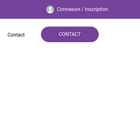
Connexion / Inscription
CONTACT
Contact