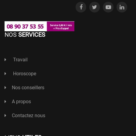
NOS
SERVICES
Travail
Horoscope
Nos conseillers
A propos
Contactez nous