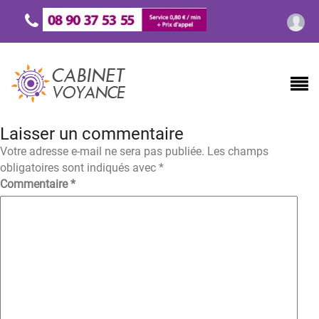
Laisser un commentaire
Votre adresse e-mail ne sera pas publiée.
Les champs
obligatoires sont indiqués avec
*
Commentaire
*