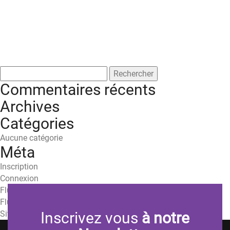
Rechercher :
Commentaires récents
Archives
Catégories
Aucune catégorie
Méta
Inscription
Connexion
Flux des publications
Flux des commentaires
Site de WordPress-FR
Inscrivez vous
à notre