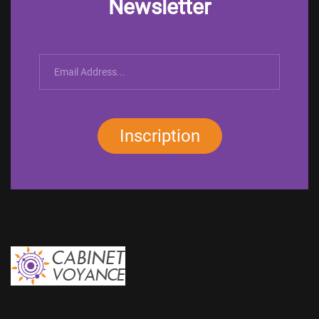
Newsletter
Inscription