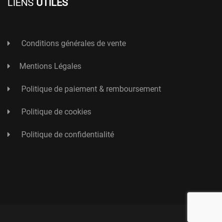
LIENS
UTILES
Conditions générales de vente
Mentions Légales
Politique de paiement & remboursement
Politique de cookies
Politique de confidentialité