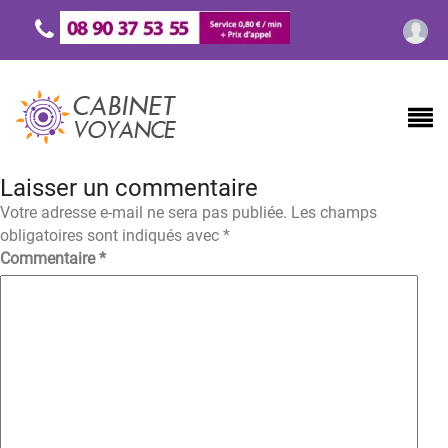
Laisser un commentaire
Votre adresse e-mail ne sera pas publiée.
Les champs
obligatoires sont indiqués avec
*
Commentaire
*