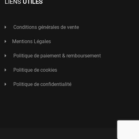
LIENS
UTILES
Conditions générales de vente
Mentions Légales
Politique de paiement & remboursement
Politique de cookies
Politique de confidentialité