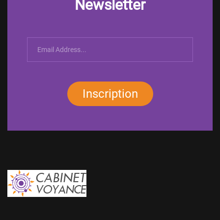
Newsletter
Inscription