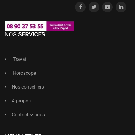
NOS
SERVICES
Travail
Horoscope
Nos conseillers
A propos
Contactez nous