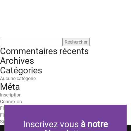
Rechercher :
Commentaires récents
Archives
Catégories
Aucune catégorie
Méta
Inscription
Connexion
Flux des publications
Flux des commentaires
Site de WordPress-FR
Inscrivez vous
à notre