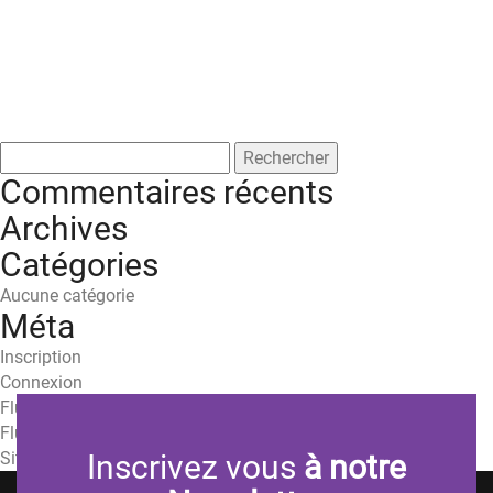
Rechercher :
Commentaires récents
Archives
Catégories
Aucune catégorie
Méta
Inscription
Connexion
Flux des publications
Flux des commentaires
Site de WordPress-FR
Inscrivez vous
à notre