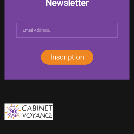
Newsletter
Inscription