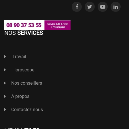
NOS
SERVICES
Travail
Horoscope
Nos conseillers
A propos
Contactez nous