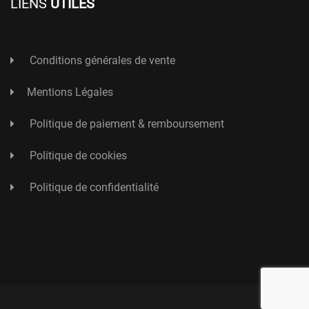
LIENS
UTILES
Conditions générales de vente
Mentions Légales
Politique de paiement & remboursement
Politique de cookies
Politique de confidentialité