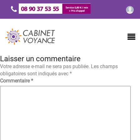
Laisser un commentaire
Votre adresse e-mail ne sera pas publiée.
Les champs
obligatoires sont indiqués avec
*
Commentaire
*