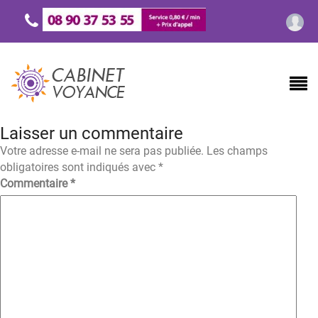
Laisser un commentaire
Votre adresse e-mail ne sera pas publiée.
Les champs
obligatoires sont indiqués avec
*
Commentaire
*