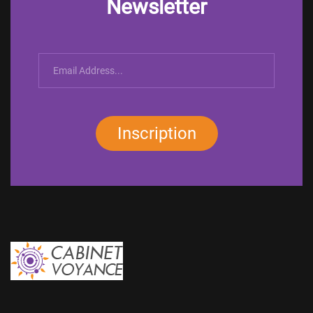
Newsletter
Inscription