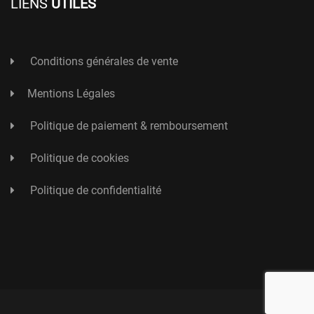
LIENS
UTILES
Conditions générales de vente
Mentions Légales
Politique de paiement & remboursement
Politique de cookies
Politique de confidentialité