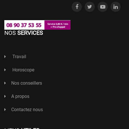
NOS
SERVICES
Travail
Horoscope
Nos conseillers
A propos
Contactez nous