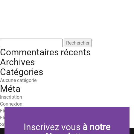
Rechercher :
Commentaires récents
Archives
Catégories
Aucune catégorie
Méta
Inscription
Connexion
Flux des publications
Flux des commentaires
Site de WordPress-FR
Inscrivez vous
à notre