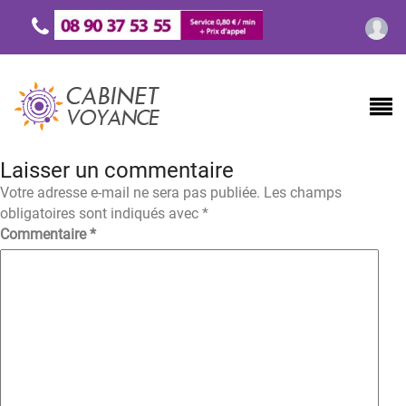
Laisser un commentaire
Votre adresse e-mail ne sera pas publiée.
Les champs
obligatoires sont indiqués avec
*
Commentaire
*