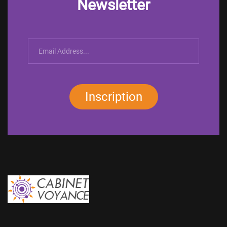
Newsletter
Inscription