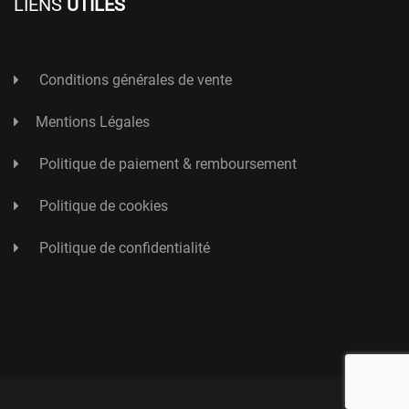
LIENS
UTILES
Conditions générales de vente
Mentions Légales
Politique de paiement & remboursement
Politique de cookies
Politique de confidentialité