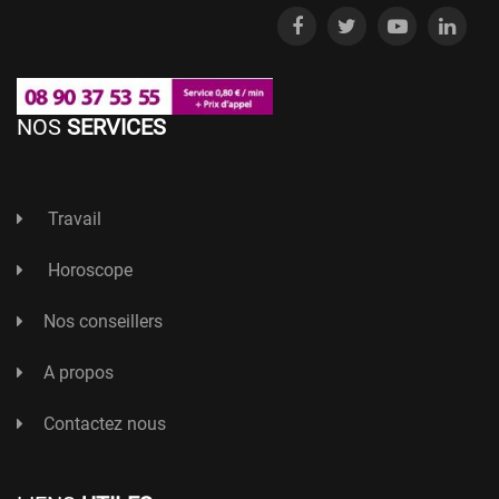
NOS
SERVICES
Travail
Horoscope
Nos conseillers
A propos
Contactez nous