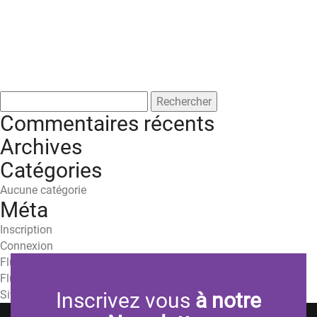
Rechercher :
Commentaires récents
Archives
Catégories
Aucune catégorie
Méta
Inscription
Connexion
Flux des publications
Flux des commentaires
Site de WordPress-FR
Inscrivez vous
à notre