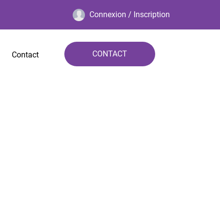
Connexion / Inscription
CONTACT
Contact