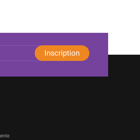
Inscription
vente