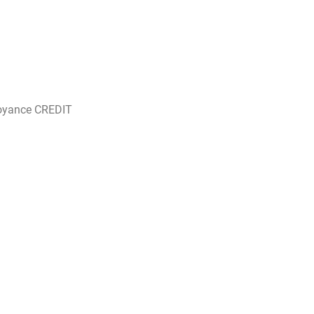
oyance CREDIT