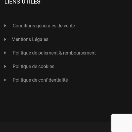
LIENS
UTILES
Conditions générales de vente
Mentions Légales
Politique de paiement & remboursement
Politique de cookies
Politique de confidentialité