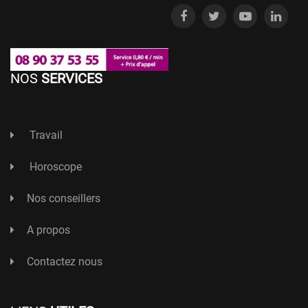
NOS
SERVICES
Travail
Horoscope
Nos conseillers
A propos
Contactez nous