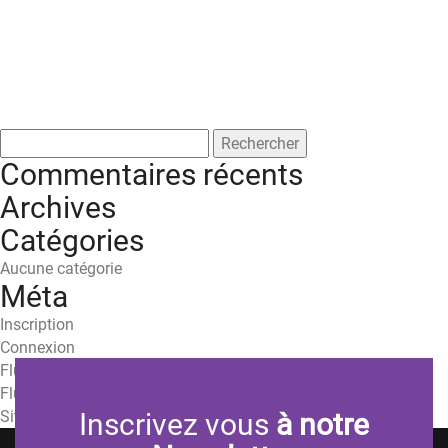
Rechercher :
Commentaires récents
Archives
Catégories
Aucune catégorie
Méta
Inscription
Connexion
Flux des publications
Flux des commentaires
Site de WordPress-FR
Inscrivez vous
à notre