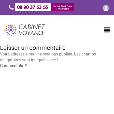
Laisser un commentaire
Votre adresse e-mail ne sera pas publiée.
Les champs
obligatoires sont indiqués avec
*
Commentaire
*