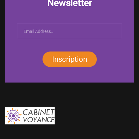
Newsletter
Inscription