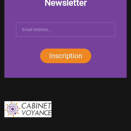
Newsletter
Inscription