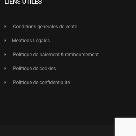
LIENS
UTILES
Conditions générales de vente
Mentions Légales
Politique de paiement & remboursement
Politique de cookies
Politique de confidentialité