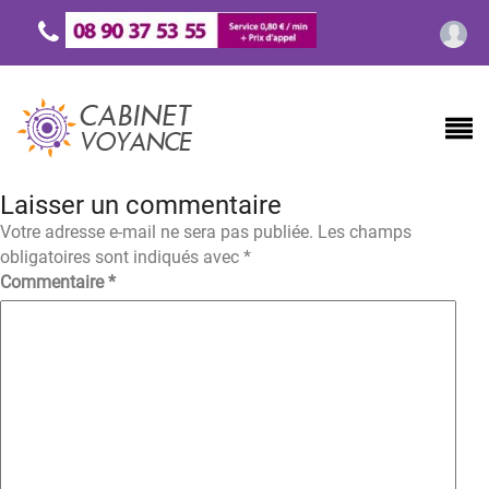
Laisser un commentaire
Votre adresse e-mail ne sera pas publiée.
Les champs
obligatoires sont indiqués avec
*
Commentaire
*