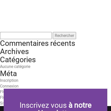
Rechercher :
Commentaires récents
Archives
Catégories
Aucune catégorie
Méta
Inscription
Connexion
Flux des publications
Flux des commentaires
Site de WordPress-FR
Inscrivez vous
à notre