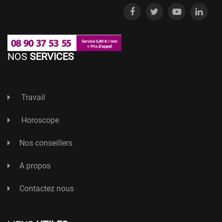
NOS
SERVICES
Travail
Horoscope
Nos conseillers
A propos
Contactez nous