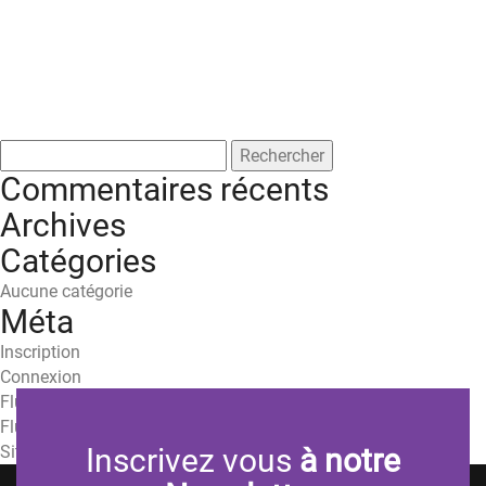
Rechercher :
Commentaires récents
Archives
Catégories
Aucune catégorie
Méta
Inscription
Connexion
Flux des publications
Flux des commentaires
Site de WordPress-FR
Inscrivez vous
à notre