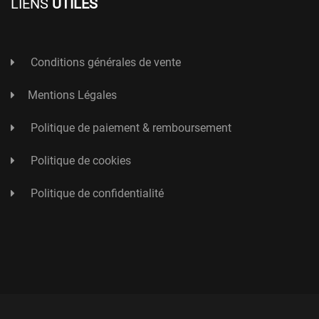
LIENS
UTILES
Conditions générales de vente
Mentions Légales
Politique de paiement & remboursement
Politique de cookies
Politique de confidentialité