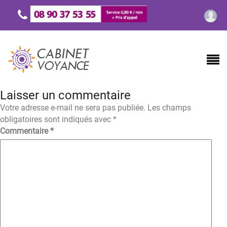
Laisser un commentaire
Votre adresse e-mail ne sera pas publiée.
Les champs
obligatoires sont indiqués avec
*
Commentaire
*