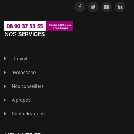
NOS
SERVICES
Travail
Horoscope
Nos conseillers
A propos
Contactez nous