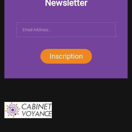
Newsletter
Inscription