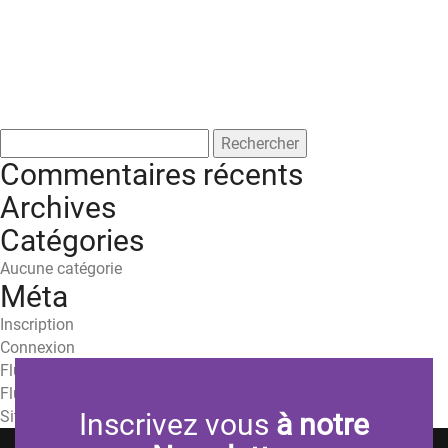
Rechercher :
Commentaires récents
Archives
Catégories
Aucune catégorie
Méta
Inscription
Connexion
Flux des publications
Flux des commentaires
Site de WordPress-FR
Inscrivez vous
à notre