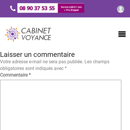
Laisser un commentaire
Votre adresse e-mail ne sera pas publiée.
Les champs
obligatoires sont indiqués avec
*
Commentaire
*