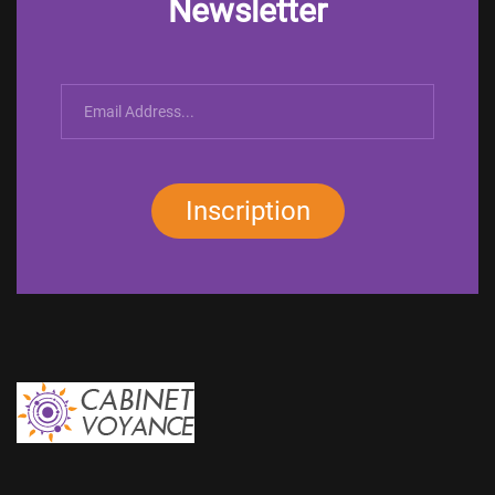
Newsletter
Inscription