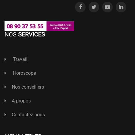
NOS
SERVICES
Travail
Horoscope
Nos conseillers
A propos
Contactez nous