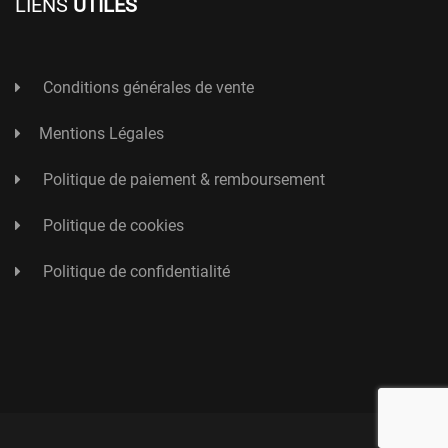
LIENS
UTILES
Conditions générales de vente
Mentions Légales
Politique de paiement & remboursement
Politique de cookies
Politique de confidentialité