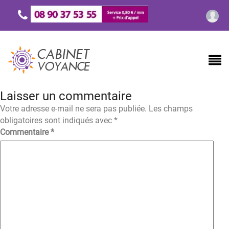
Laisser un commentaire
Votre adresse e-mail ne sera pas publiée.
Les champs
obligatoires sont indiqués avec
*
Commentaire
*