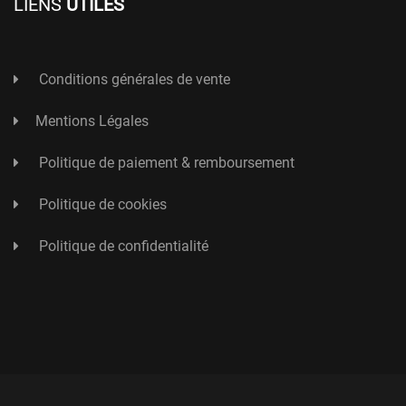
LIENS
UTILES
Conditions générales de vente
Mentions Légales
Politique de paiement & remboursement
Politique de cookies
Politique de confidentialité