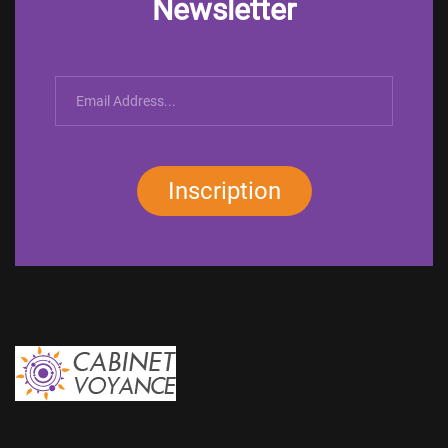
Newsletter
Inscription