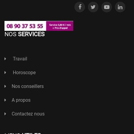
NOS
SERVICES
Travail
Horoscope
Nos conseillers
A propos
Contactez nous