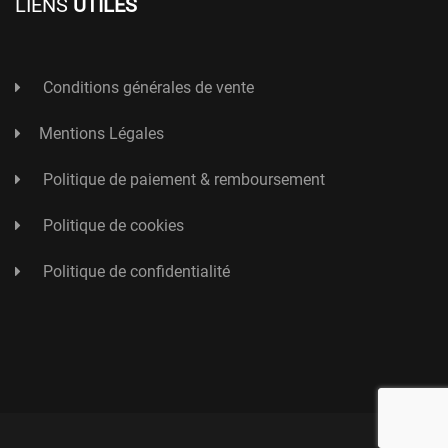
LIENS
UTILES
Conditions générales de vente
Mentions Légales
Politique de paiement & remboursement
Politique de cookies
Politique de confidentialité