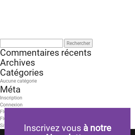
Rechercher :
Commentaires récents
Archives
Catégories
Aucune catégorie
Méta
Inscription
Connexion
Flux des publications
Flux des commentaires
Site de WordPress-FR
Inscrivez vous
à notre