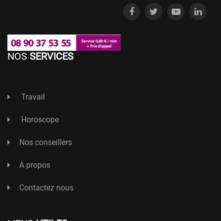
NOS
SERVICES
Travail
Horoscope
Nos conseillers
A propos
Contactez nous