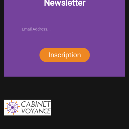
Newsletter
Inscription