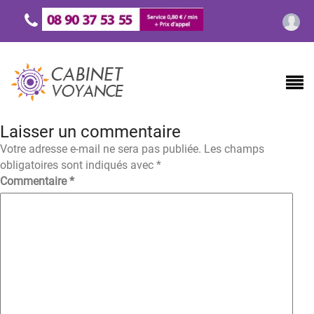
Laisser un commentaire
Votre adresse e-mail ne sera pas publiée.
Les champs
obligatoires sont indiqués avec
*
Commentaire
*