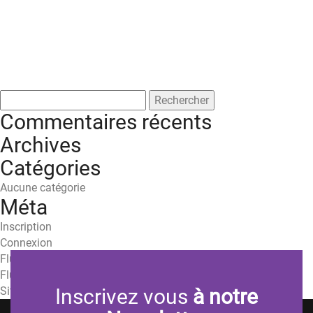
Rechercher :
Commentaires récents
Archives
Catégories
Aucune catégorie
Méta
Inscription
Connexion
Flux des publications
Flux des commentaires
Site de WordPress-FR
Inscrivez vous
à notre