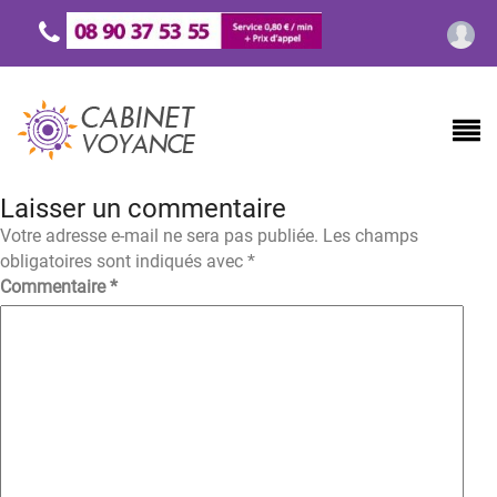
Laisser un commentaire
Votre adresse e-mail ne sera pas publiée.
Les champs
obligatoires sont indiqués avec
*
Commentaire
*