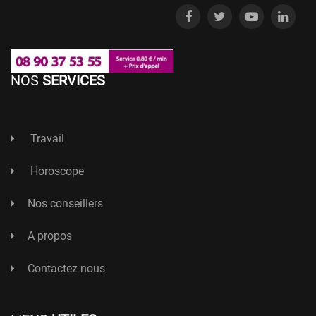
NOS
SERVICES
Travail
Horoscope
Nos conseillers
A propos
Contactez nous