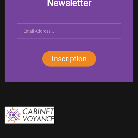
Newsletter
Inscription