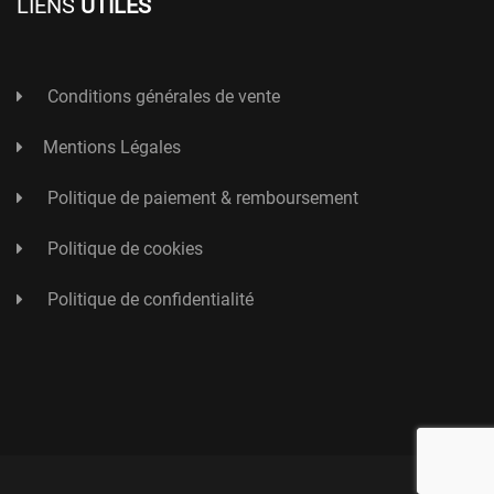
LIENS
UTILES
Conditions générales de vente
Mentions Légales
Politique de paiement & remboursement
Politique de cookies
Politique de confidentialité