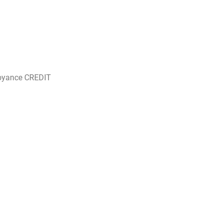
oyance CREDIT