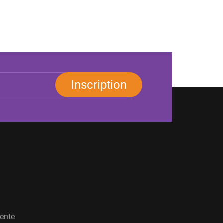
Inscription
vente