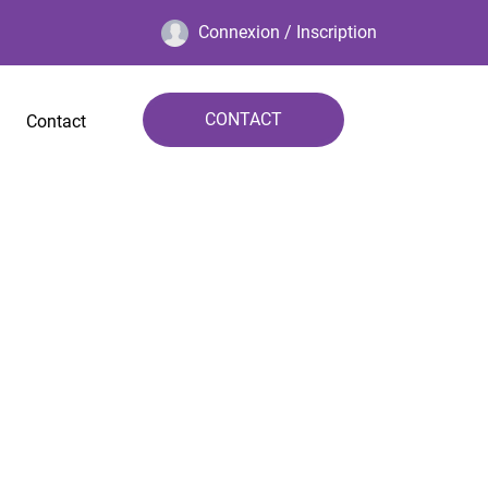
Connexion / Inscription
CONTACT
Contact