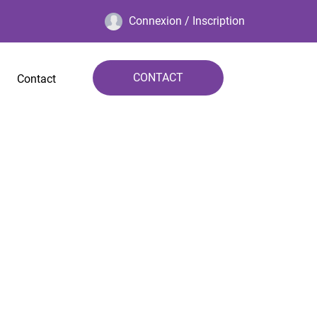
Connexion / Inscription
CONTACT
Contact