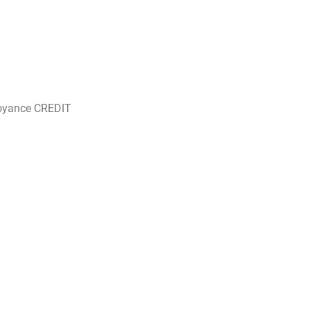
oyance CREDIT