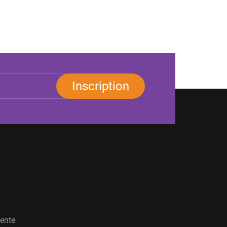
Inscription
vente