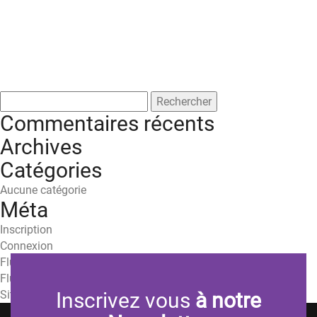
Rechercher :
Commentaires récents
Archives
Catégories
Aucune catégorie
Méta
Inscription
Connexion
Flux des publications
Flux des commentaires
Site de WordPress-FR
Inscrivez vous
à notre