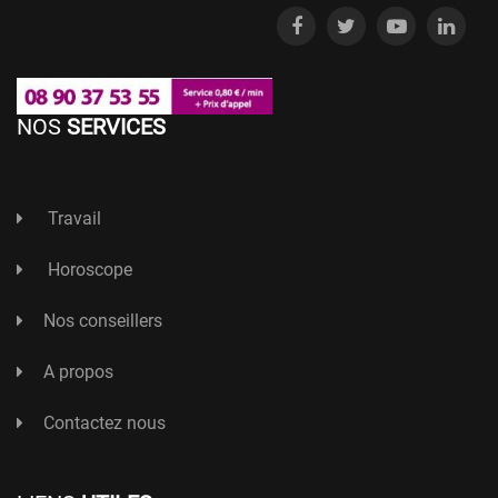
NOS
SERVICES
Travail
Horoscope
Nos conseillers
A propos
Contactez nous