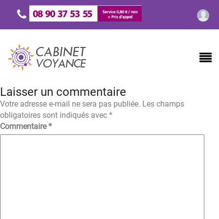
Laisser un commentaire
Votre adresse e-mail ne sera pas publiée.
Les champs
obligatoires sont indiqués avec
*
Commentaire
*