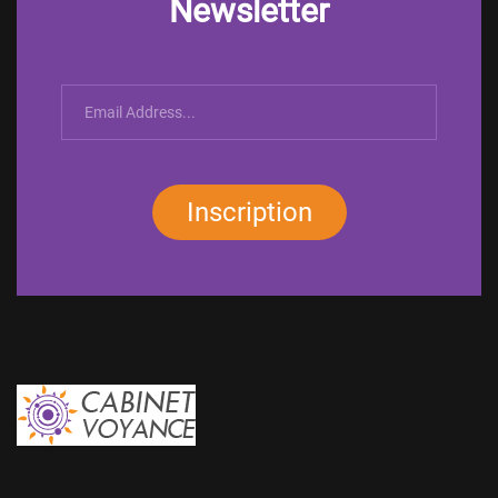
Newsletter
Inscription