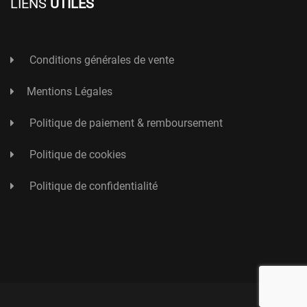
LIENS
UTILES
Conditions générales de vente
Mentions Légales
Politique de paiement & remboursement
Politique de cookies
Politique de confidentialité