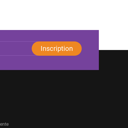
Inscription
vente