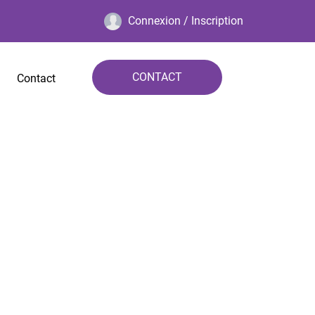
Connexion / Inscription
CONTACT
Contact