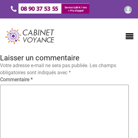
Laisser un commentaire
Votre adresse e-mail ne sera pas publiée.
Les champs
obligatoires sont indiqués avec
*
Commentaire
*