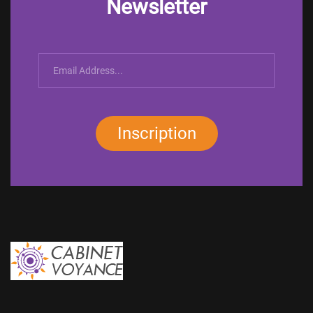
Newsletter
Inscription