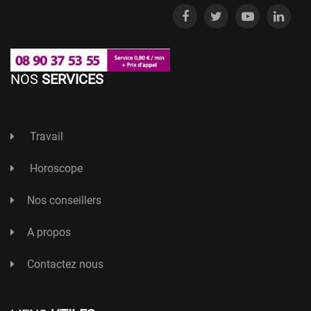
NOS
SERVICES
Travail
Horoscope
Nos conseillers
A propos
Contactez nous