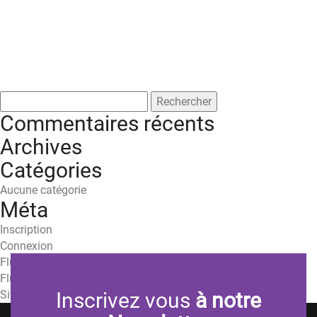
Rechercher :
Commentaires récents
Archives
Catégories
Aucune catégorie
Méta
Inscription
Connexion
Flux des publications
Flux des commentaires
Site de WordPress-FR
Inscrivez vous
à notre