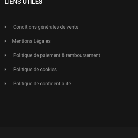
LIENS
UTILES
Conditions générales de vente
Mentions Légales
Politique de paiement & remboursement
Politique de cookies
Politique de confidentialité