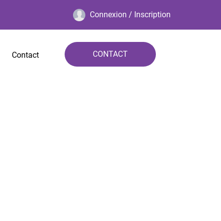
Connexion / Inscription
CONTACT
Contact