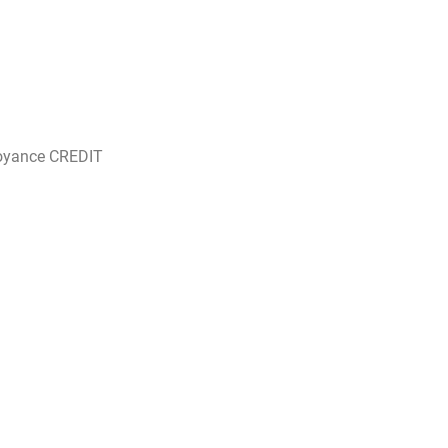
oyance CREDIT