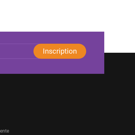
Inscription
vente