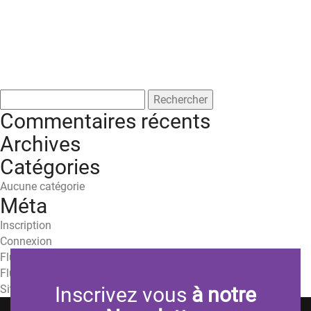
Rechercher :
Commentaires récents
Archives
Catégories
Aucune catégorie
Méta
Inscription
Connexion
Flux des publications
Flux des commentaires
Site de WordPress-FR
Inscrivez vous
à notre