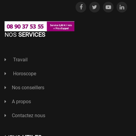
NOS
SERVICES
Travail
Horoscope
Nos conseillers
A propos
Contactez nous