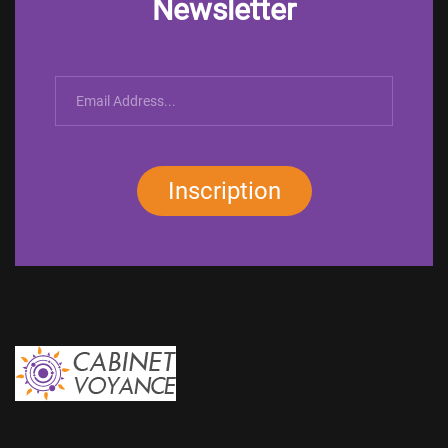
Newsletter
Inscription