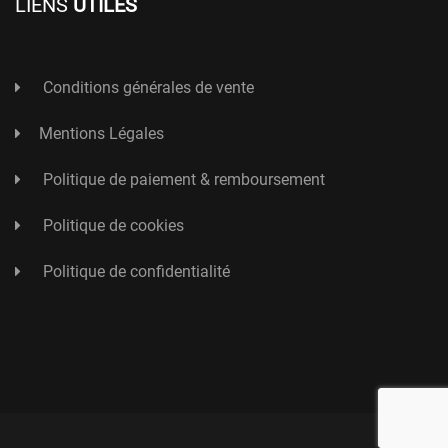
LIENS
UTILES
Conditions générales de vente
Mentions Légales
Politique de paiement & remboursement
Politique de cookies
Politique de confidentialité