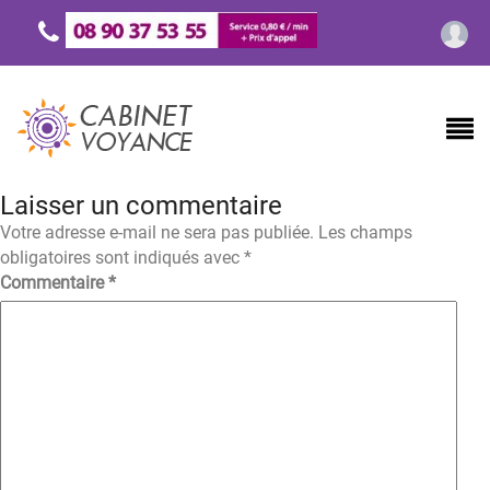
Laisser un commentaire
Votre adresse e-mail ne sera pas publiée.
Les champs
obligatoires sont indiqués avec
*
Commentaire
*