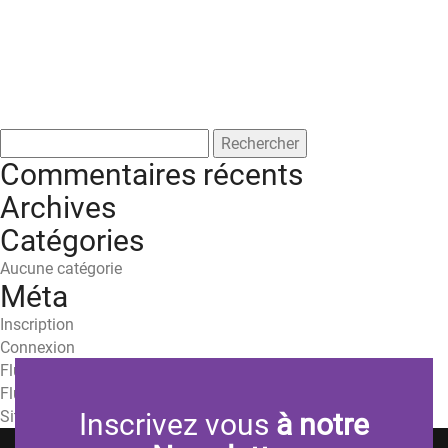
Rechercher :
Commentaires récents
Archives
Catégories
Aucune catégorie
Méta
Inscription
Connexion
Flux des publications
Flux des commentaires
Site de WordPress-FR
Inscrivez vous
à notre