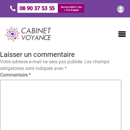
Laisser un commentaire
Votre adresse e-mail ne sera pas publiée.
Les champs
obligatoires sont indiqués avec
*
Commentaire
*