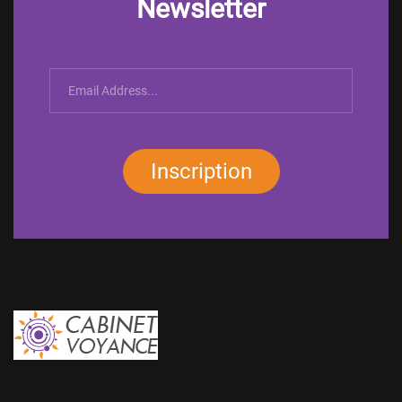
Newsletter
Inscription