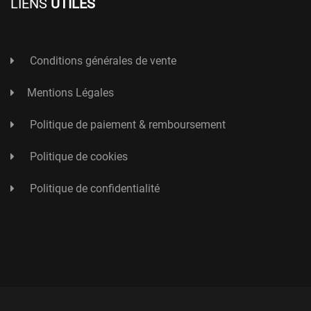
LIENS
UTILES
Conditions générales de vente
Mentions Légales
Politique de paiement & remboursement
Politique de cookies
Politique de confidentialité