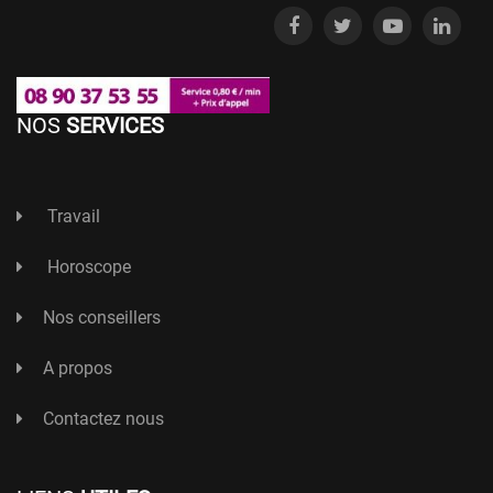
NOS
SERVICES
Travail
Horoscope
Nos conseillers
A propos
Contactez nous